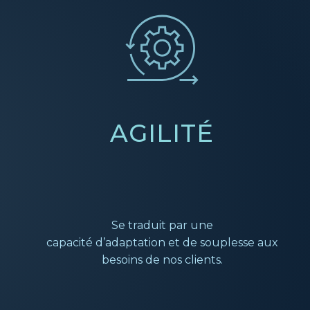
AGILITÉ
Se traduit par une
capacité d’adaptation
et de souplesse aux
besoins de nos clients.