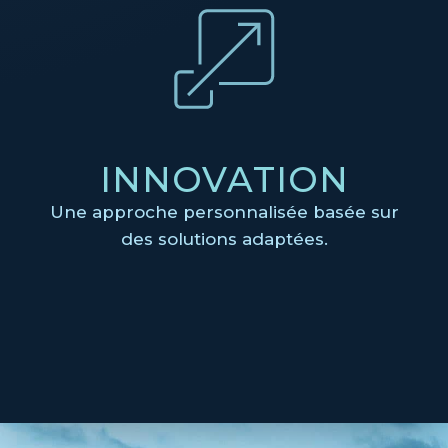
INNOVATION
Une approche personnalisée basée sur
des solutions adaptées.