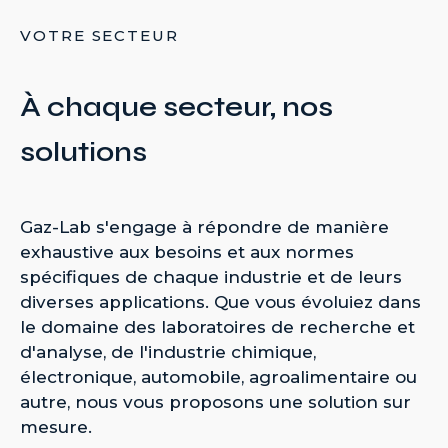
VOTRE SECTEUR
À chaque secteur, nos
solutions
Gaz-Lab s'engage à répondre de manière
exhaustive aux besoins et aux normes
spécifiques de chaque industrie et de leurs
diverses applications. Que vous évoluiez dans
le domaine des laboratoires de recherche et
d'analyse, de l'industrie chimique,
électronique, automobile, agroalimentaire ou
autre, nous vous proposons une solution sur
mesure.