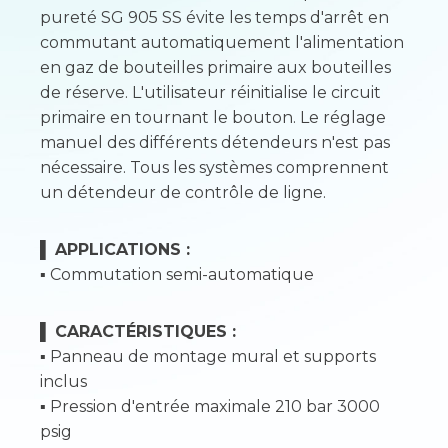
pureté SG 905 SS évite les temps d'arrêt en
commutant automatiquement l'alimentation
en gaz de bouteilles primaire aux bouteilles
de réserve. L'utilisateur réinitialise le circuit
primaire en tournant le bouton. Le réglage
manuel des différents détendeurs n'est pas
nécessaire. Tous les systèmes comprennent
un détendeur de contrôle de ligne.
▌
APPLICATIONS :
▪ Commutation semi-automatique
▌
CARACTÉRISTIQUES :
▪ Panneau de montage mural et supports
inclus
▪ Pression d'entrée maximale 210 bar 3000
psig