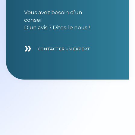
Vous avez besoin d’un
conseil
D’un avis ? Dites-le nous !
CONTACTER UN EXPERT