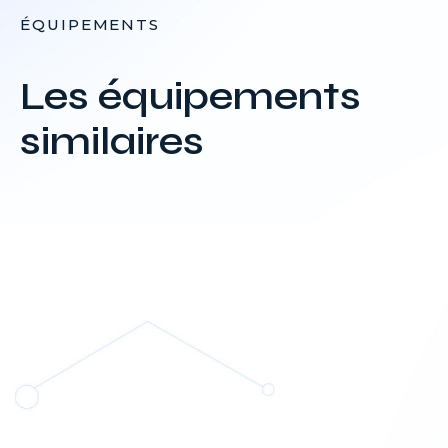
ÉQUIPEMENTS
Les équipements
similaires