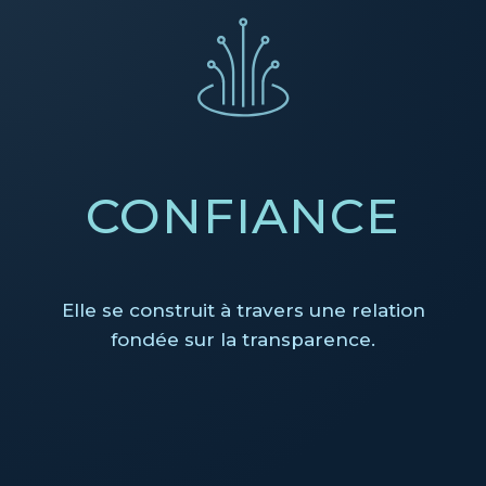
CONFIANCE
Elle se construit à travers une relation
fondée sur la transparence.