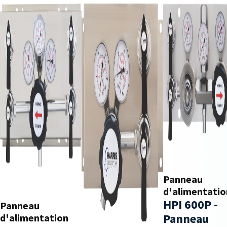
Panneau
d'alimentatio
HPI 600P -
Panneau
Panneau
d'alimentation