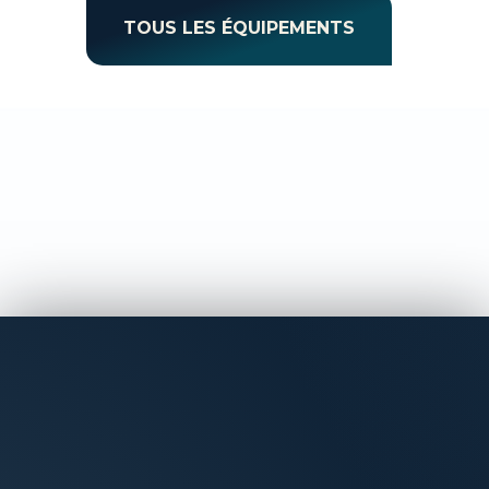
TOUS LES ÉQUIPEMENTS