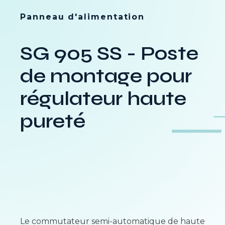
Panneau d'alimentation
SG 905 SS - Poste
de montage pour
régulateur haute
pureté
Le commutateur semi-automatique de haute