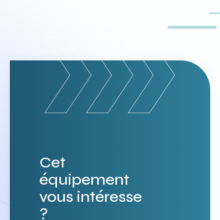
Cet
équipement
vous intéresse
?