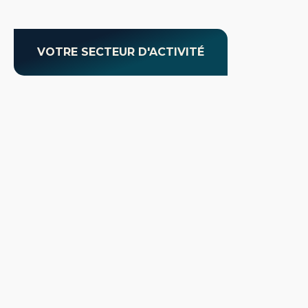
VOTRE SECTEUR D'ACTIVITÉ