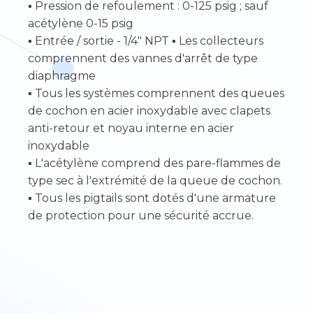
▪ Pression de refoulement : 0-125 psig ; sauf
acétylène 0-15 psig
▪ Entrée / sortie - 1/4" NPT ▪ Les collecteurs
comprennent des vannes d'arrêt de type
diaphragme
▪ Tous les systèmes comprennent des queues
de cochon en acier inoxydable avec clapets
anti-retour et noyau interne en acier
inoxydable
▪ L'acétylène comprend des pare-flammes de
type sec à l'extrémité de la queue de cochon.
▪ Tous les pigtails sont dotés d'une armature
de protection pour une sécurité accrue.