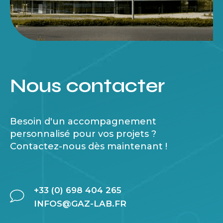
Nous contacter
Besoin d'un accompagnement
personnalisé pour vos projets ?
Contactez-nous dès maintenant !
+33 (0) 698 404 265
INFOS@GAZ-LAB.FR