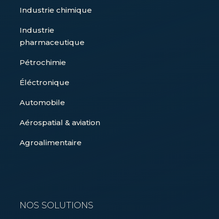
Industrie chimique
Industrie
pharmaceutique
Pétrochimie
Éléctronique
Automobile
Aérospatial & aviation
Agroalimentaire
NOS SOLUTIONS