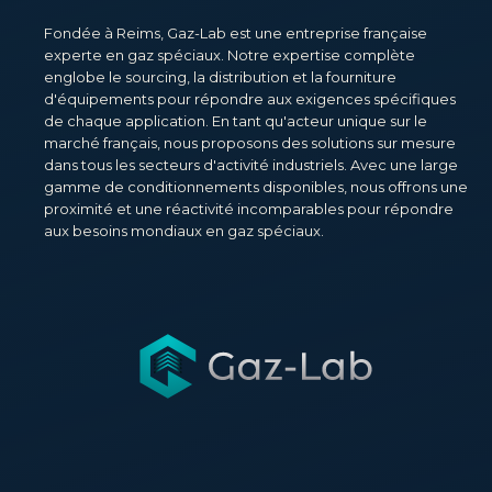
Fondée à Reims, Gaz-Lab est une entreprise française
experte en gaz spéciaux. Notre expertise complète
englobe le sourcing, la distribution et la fourniture
d'équipements pour répondre aux exigences spécifiques
de chaque application. En tant qu'acteur unique sur le
marché français, nous proposons des solutions sur mesure
dans tous les secteurs d'activité industriels. Avec une large
gamme de conditionnements disponibles, nous offrons une
proximité et une réactivité incomparables pour répondre
aux besoins mondiaux en gaz spéciaux.