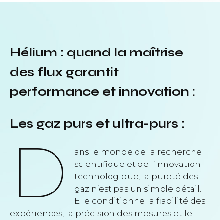
Hélium : quand la maîtrise
des flux garantit
performance et innovation :
Les gaz purs et ultra-purs :
D
ans le monde de la recherche
scientifique et de l’innovation
technologique, la pureté des
gaz n’est pas un simple détail.
Elle conditionne la fiabilité des
expériences, la précision des mesures et le