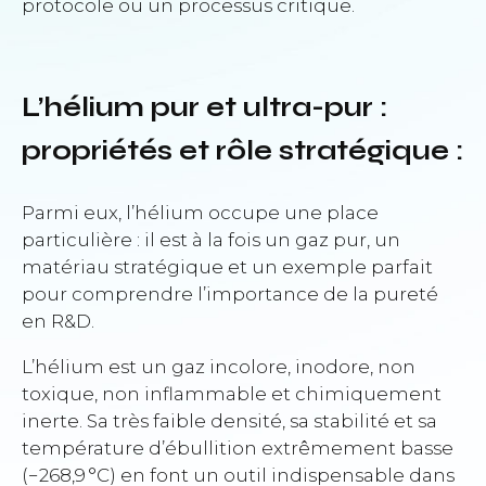
protocole ou un processus critique.
L’hélium pur et ultra-pur :
propriétés et rôle stratégique :
Parmi eux, l’hélium occupe une place
particulière : il est à la fois un gaz pur, un
matériau stratégique et un exemple parfait
pour comprendre l’importance de la pureté
en R&D.
L’hélium est un gaz incolore, inodore, non
toxique, non inflammable et chimiquement
inerte. Sa très faible densité, sa stabilité et sa
température d’ébullition extrêmement basse
(−268,9 °C) en font un outil indispensable dans