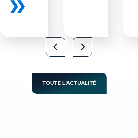
TOUTE L'ACTUALITÉ