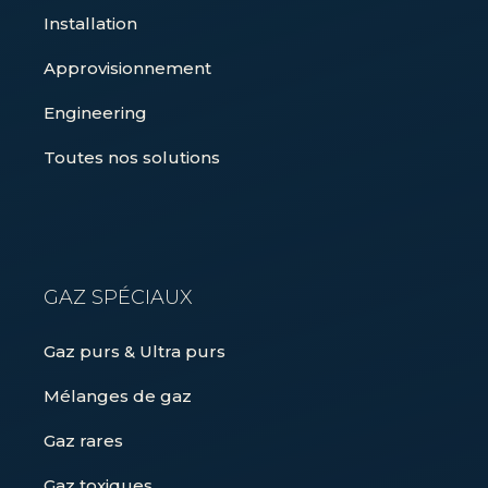
Installation
Approvisionnement
Engineering
Toutes nos solutions
GAZ SPÉCIAUX
Gaz purs & Ultra purs
Mélanges de gaz
Gaz rares
Gaz toxiques