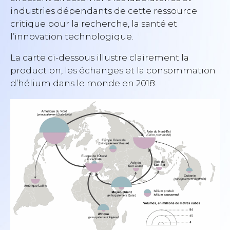
industries dépendants de cette ressource
critique pour la recherche, la santé et
l’innovation technologique.
La carte ci-dessous illustre clairement la
production, les échanges et la consommation
d’hélium dans le monde en 2018.