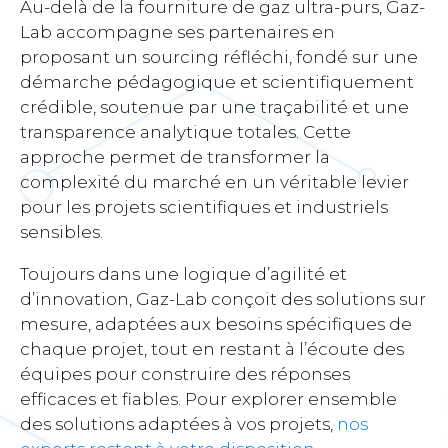
Au-delà de la fourniture de gaz ultra-purs, Gaz-
Lab accompagne ses partenaires en
proposant un sourcing réfléchi, fondé sur une
démarche pédagogique et scientifiquement
crédible, soutenue par une traçabilité et une
transparence analytique totales. Cette
approche permet de transformer la
complexité du marché en un véritable levier
pour les projets scientifiques et industriels
sensibles.
Toujours dans une logique d’agilité et
d’innovation, Gaz-Lab conçoit des solutions sur
mesure, adaptées aux besoins spécifiques de
chaque projet, tout en restant à l’écoute des
équipes pour construire des réponses
efficaces et fiables. Pour explorer ensemble
des solutions adaptées à vos projets,
nos