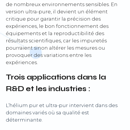
de nombreux environnements sensibles. En
version ultra-pure, il devient un élément
critique pour garantir la précision des
expériences, le bon fonctionnement des
équipements et la reproductibilité des
résultats scientifiques, car les impuretés
pourraient sinon altérer les mesures ou
provoquer des variations entre les
expériences.
Trois applications dans la
R&D et les industries :
L’hélium pur et ultra-pur intervient dans des
domaines variés où sa qualité est
déterminante.