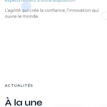
experts restent à votre disposition
.
L’agilité qui crée la confiance, l’innovation qui
ouvre le monde.
ACTUALITÉS
À la une