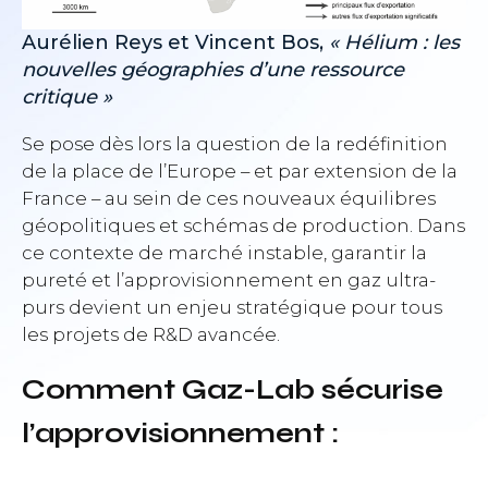
Aurélien Reys et Vincent Bos,
« Hélium : les
nouvelles géographies d’une ressource
critique »
Se pose dès lors la question de la redéfinition
de la place de l’Europe – et par extension de la
France – au sein de ces nouveaux équilibres
géopolitiques et schémas de production. Dans
ce contexte de marché instable, garantir la
pureté et l’approvisionnement en gaz ultra-
purs devient un enjeu stratégique pour tous
les projets de R&D avancée.
Comment Gaz-Lab sécurise
l’approvisionnement :