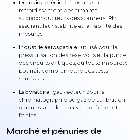
Domaine médical
: il permet le
refroidissement des aimants
supraconducteurs des scanners IRM,
assurant leur stabilité et la fiabilité des
mesures.
Industrie aérospatiale
: utilisé pour la
pressurisation des réservoirs et la purge
des circuits critiques, où toute impureté
pourrait compromettre des tests
sensibles.
Laboratoire
: gaz vecteur pour la
chromatographie ou gaz de calibration,
garantissant des analyses précises et
fiables.
Marché et pénuries de