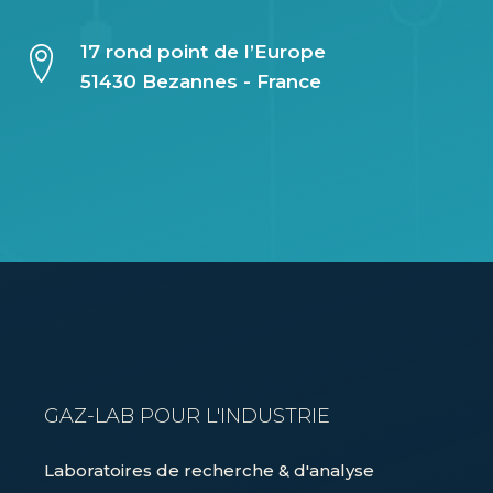
17 rond point de l’Europe
51430 Bezannes - France
GAZ-LAB POUR L'INDUSTRIE
Laboratoires de recherche & d'analyse