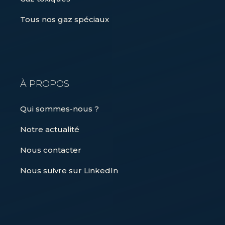
Tous nos gaz spéciaux
À PROPOS
Qui sommes-nous ?
Notre actualité
Nous contacter
Nous suivre sur LinkedIn