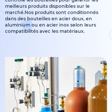
contrôle les bouteilles pour garantir les
meilleurs produits disponibles sur le
marché.Nos produits sont conditionnés
dans des bouteilles en acier doux, en
aluminium ou en acier inox selon leurs
compatibilités avec les matériaux.