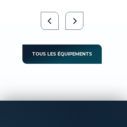
TOUS LES ÉQUIPEMENTS