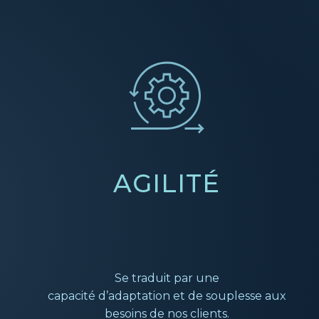
AGILITÉ
Se traduit par une
capacité d’adaptation
et de souplesse aux
besoins de nos clients.