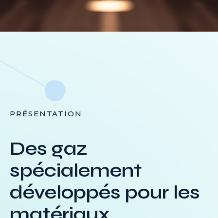
PRÉSENTATION
Des gaz
spécialement
développés pour les
matériaux