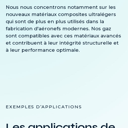
Nous nous concentrons notamment sur les
nouveaux matériaux composites ultralégers
qui sont de plus en plus utilisés dans la
fabrication d'aéronefs modernes. Nos gaz
sont compatibles avec ces matériaux avancés
et contribuent à leur intégrité structurelle et
à leur performance optimale.
EXEMPLES D’APPLICATIONS
Les applications de