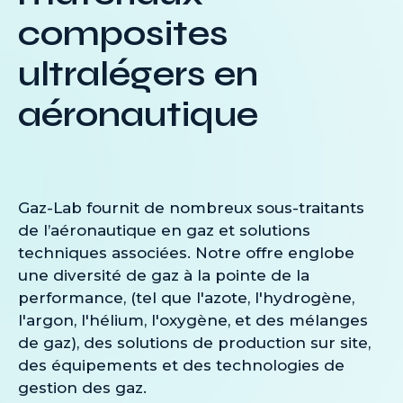
composites
ultralégers en
aéronautique
Gaz-Lab fournit de nombreux sous-traitants
de l’aéronautique en gaz et solutions
techniques associées. Notre offre englobe
une diversité de gaz à la pointe de la
performance, (tel que l'azote, l'hydrogène,
l'argon, l'hélium, l'oxygène, et des mélanges
de gaz), des solutions de production sur site,
des équipements et des technologies de
gestion des gaz.