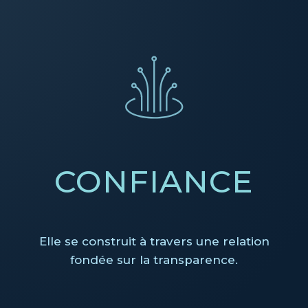
CONFIANCE
Elle se construit à travers une relation
fondée sur la transparence.