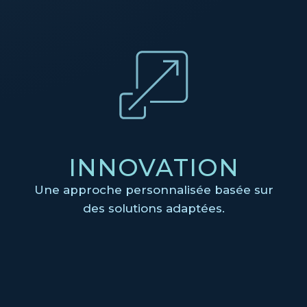
INNOVATION
Une approche personnalisée basée sur
des solutions adaptées.