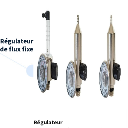
Régulateur
de flux fixe
Régulateur