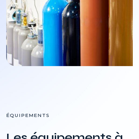
ÉQUIPEMENTS
Les équipements à