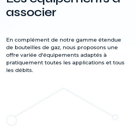
associer
En complément de notre gamme étendue
de bouteilles de gaz, nous proposons une
offre variée d'équipements adaptés à
pratiquement toutes les applications et tous
les débits.