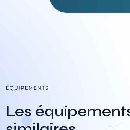
ÉQUIPEMENTS
Les équipement
similaires