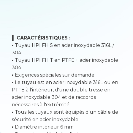
▌
CARACTÉRISTIQUES :
▪ Tuyau HPI FH S en acier inoxydable 316L /
304
▪ Tuyau HPI FH T en PTFE + acier inoxydable
304
▪ Exigences spéciales sur demande
▪ Le tuyau est en acier inoxydable 316L ou en
PTFE à l'intérieur, d'une double tresse en
acier inoxydable 304 et de raccords
nécessaires à l'extrémité
▪ Tous les tuyaux sont équipés d'un câble de
sécurité en acier inoxydable
▪ Diamètre intérieur 6 mm