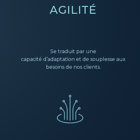
AGILITÉ
Se traduit par une
capacité d’adaptation
et de souplesse aux
besoins de nos clients.