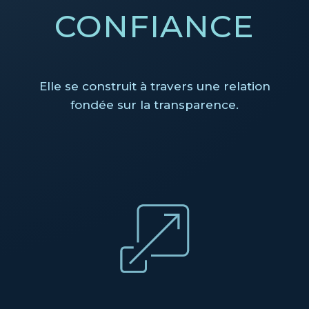
CONFIANCE
Elle se construit à travers une relation
fondée sur la transparence.