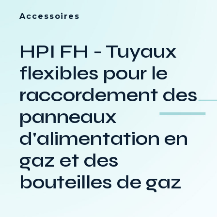
Accessoires
HPI FH - Tuyaux
flexibles pour le
raccordement des
panneaux
d'alimentation en
gaz et des
bouteilles de gaz