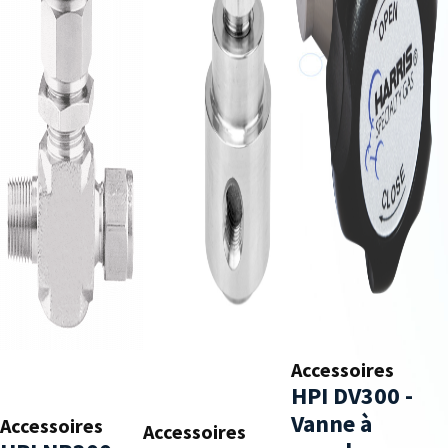
Accessoires
HPI DV300 -
Vanne à
Accessoires
Accessoires