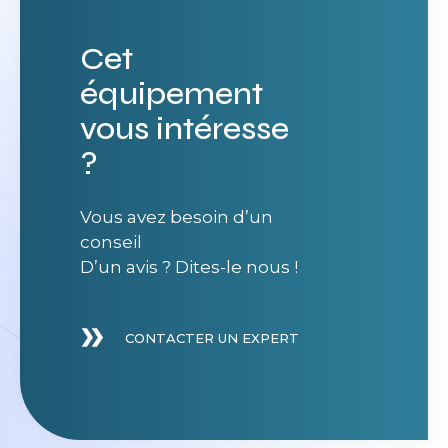
Cet
équipement
vous intéresse
?
Vous avez besoin d’un
conseil
D’un avis ? Dites-le nous !
CONTACTER UN EXPERT