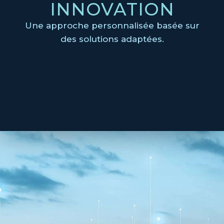
INNOVATION
Une approche personnalisée basée sur
des solutions adaptées.