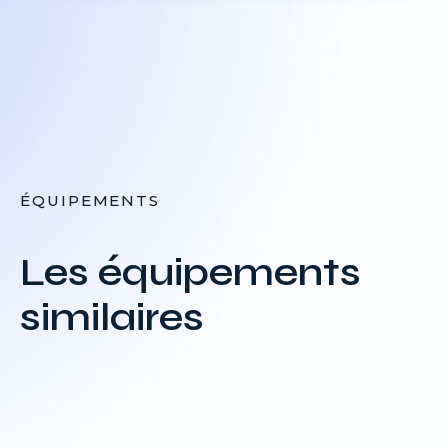
ÉQUIPEMENTS
Les équipements
similaires